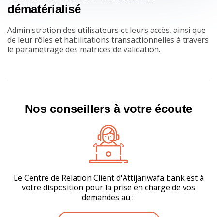
dématérialisé
Administration des utilisateurs et leurs accès, ainsi que
de leur rôles et habilitations transactionnelles à travers
le paramétrage des matrices de validation.
Nos conseillers à votre écoute
Le Centre de Relation Client d'Attijariwafa bank est à
votre disposition pour la prise en charge de vos
demandes au :