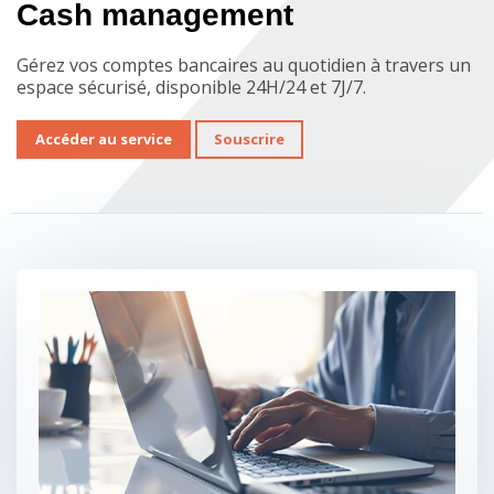
Cash management
Gérez vos comptes bancaires au quotidien à travers un
espace sécurisé, disponible 24H/24 et 7J/7.
Accéder au service
Souscrire