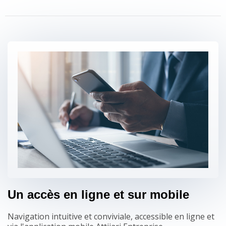
Un accès en ligne et sur mobile
Navigation intuitive et conviviale, accessible en ligne et