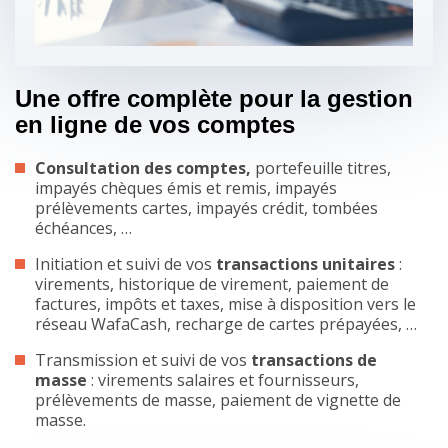
Une offre complète pour la gestion
en ligne de vos comptes
Consultation des comptes,
portefeuille titres,
impayés chèques émis et remis, impayés
prélèvements cartes, impayés crédit, tombées
échéances, …
Initiation et suivi de vos
transactions unitaires
:
virements, historique de virement, paiement de
factures, impôts et taxes, mise à disposition vers le
réseau WafaCash, recharge de cartes prépayées, …
Transmission et suivi de vos
transactions de
masse
: virements salaires et fournisseurs,
prélèvements de masse, paiement de vignette de
masse.