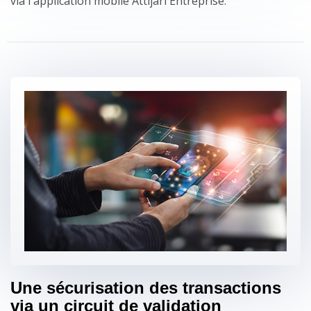
via l'application mobile Attijari Entreprise.
Une sécurisation des transactions
via un circuit de validation