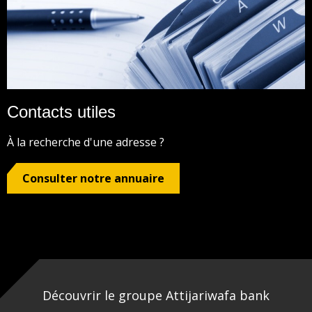
Contacts utiles
À la recherche d'une adresse ?
Consulter notre annuaire
Découvrir le groupe Attijariwafa bank