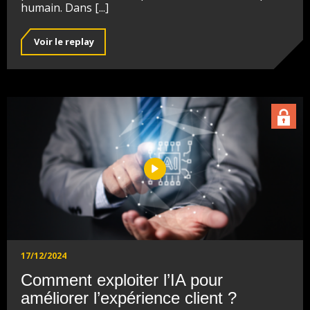
humain. Dans [...]
Voir le replay
17/12/2024
Comment exploiter l’IA pour
améliorer l’expérience client ?