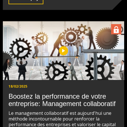
18/02/2025
Boostez la performance de votre
entreprise: Management collaboratif
Le management collaboratif est aujourd'hui une
méthode incontournable pour renforcer la
performance des entreprises et valoriser le capital