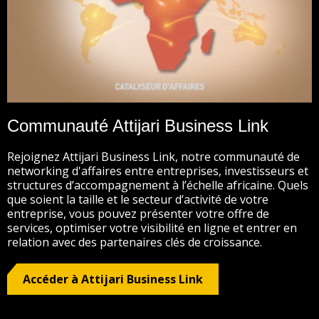
Communauté Attijari Business Link
Rejoignez Attijari Business Link, notre communauté de
networking d'affaires entre entreprises, investisseurs et
structures d’accompagnement à l’échelle africaine. Quels
que soient la taille et le secteur d’activité de votre
entreprise, vous pouvez présenter votre offre de
services, optimiser votre visibilité en ligne et entrer en
relation avec des partenaires clés de croissance.
Accéder à Attijari Business Link