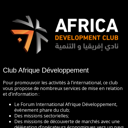
Club Afrique Développement
Pour promouvoir les activités à l’international, ce club
vous propose de nombreux services de mise en relation
et d’information :
Le Forum International Afrique Développement,
évènement phare du club;
Des missions sectorielles;
Des missions de découverte de marchés avec une
délégation d’opérateurs économiques vers un pays