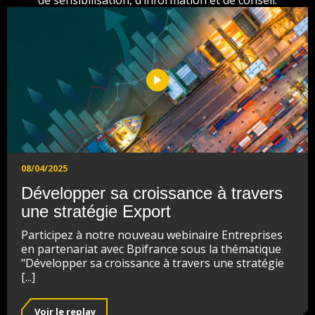
de sensibilisation, d’information et de conseil.
08/04/2025
Développer sa croissance à travers
une stratégie Export
Participez à notre nouveau webinaire Entreprises
en partenariat avec Bpifrance sous la thématique
"Développer sa croissance à travers une stratégie
[...]
Voir le replay