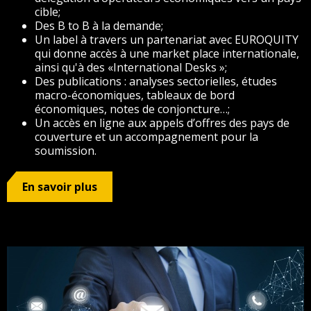
cible;
Des B to B à la demande;
Un label à travers un partenariat avec EUROQUITY
qui donne accès à une market place internationale,
ainsi qu'à des «International Desks »;
Des publications : analyses sectorielles, études
macro-économiques, tableaux de bord
économiques, notes de conjoncture…;
Un accès en ligne aux appels d’offres des pays de
couverture et un accompagnement pour la
soumission.
En savoir plus