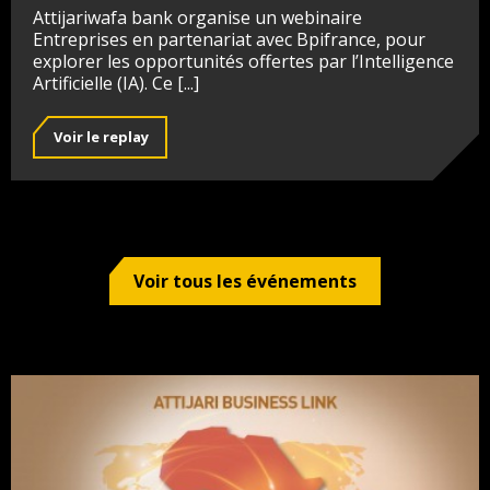
Attijariwafa bank organise un webinaire
Entreprises en partenariat avec Bpifrance, pour
explorer les opportunités offertes par l’Intelligence
Artificielle (IA). Ce [...]
Voir le replay
Voir tous les événements