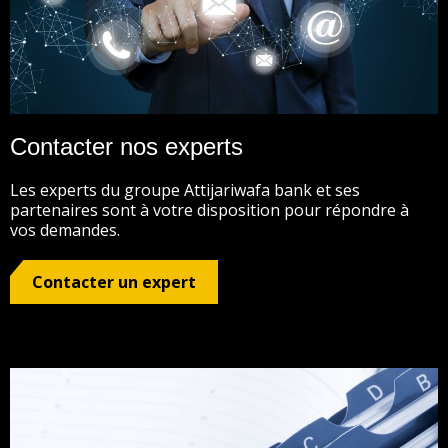
Contacter nos experts
Les experts du groupe Attijariwafa bank et ses
partenaires sont à votre disposition pour répondre à
vos demandes.
Contacter un expert