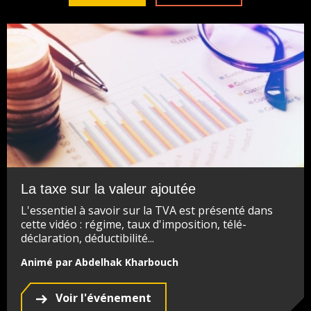
La taxe sur la valeur ajoutée
L'essentiel à savoir sur la TVA est présenté dans
cette vidéo : régime, taux d'imposition, télé-
déclaration, déductibilité...
Animé par Abdelhak Kharbouch
Voir l'événement