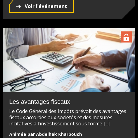
Voir l'événement
Les avantages fiscaux
Le Code Général des Impôts prévoit des avantages
fiscaux accordés aux sociétés et des mesures
incitatives à l’investissement sous forme [...]
Animée par Abdelhak Kharbouch