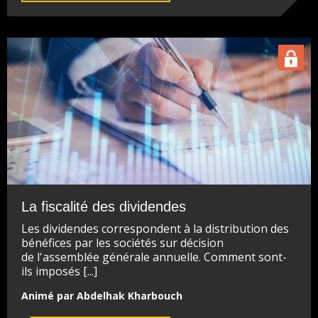
La fiscalité des dividendes
Les dividendes correspondent à la distribution des
bénéfices par les sociétés sur décision
de l'assemblée générale annuelle. Comment sont-
ils imposés [...]
Animé par Abdelhak Kharbouch