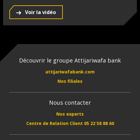
Voir la vidéo
Découvrir le groupe Attijariwafa bank
attijariwafabank.com
Nos filiales
Nous contacter
Nos experts
Centre de Relation Client 05 22 58 88 60