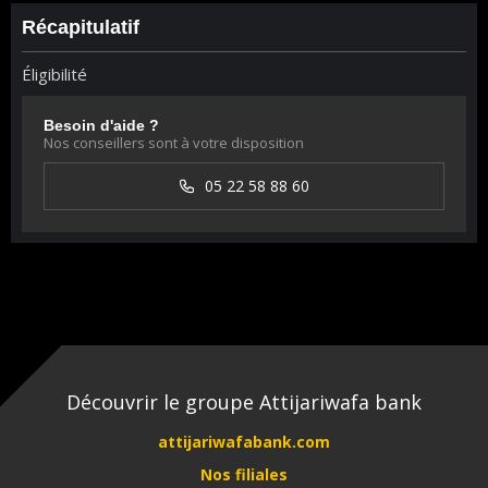
Récapitulatif
Éligibilité
Besoin d'aide ?
Nos conseillers sont à votre disposition
05 22 58 88 60
Découvrir le groupe Attijariwafa bank
attijariwafabank.com
Nos filiales