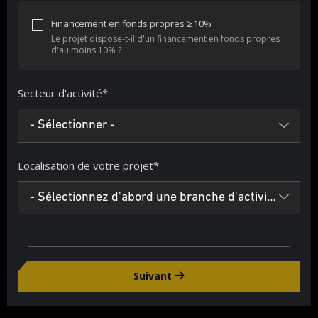
Financement en fonds propres ≥ 10%
Le projet dispose-t-il d'un financement en fonds propres
d'au moins 10% ?
Secteur d'activité
*
- Sélectionner -
Localisation de votre projet
*
- Sélectionnez d'abord une branche d'activité -
Suivant