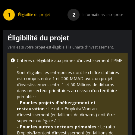
Éligibilité du projet
Informations entreprise
Éligibilité du projet
Vérifiez si votre projet est éligible à la Charte d’Investissement.
Critères d'éligibilité aux primes d'investissement TPME
:
Sont éligibles les entreprises dont le chiffre d'affaires
est compris entre 1 et 200 MMAD avec un projet
d’investissement entre 1 et 50 Millions de dirhams
dans un secteur prioritaires au niveau d’un territoire
primable :
- Pour les projets d'hébergement et
restauration :
Le ratio Emplois/Montant
d'investissement (en Millions de dirhams) doit être
supérieur ou égale à 1.
- Pour les autres secteurs primables :
Le ratio
Emplois/Montant d'investissement (en Millions de