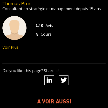
Thomas Brun
Consultant en stratégie et management depuis 15 ans
0
Avis
8
Cours
Voir Plus
Did you like this page? Share it!
A VOIR AUSSI