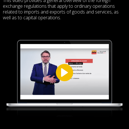
This video provides a general overview of the foreign
exchange regulations that apply to ordinary operations
related to imports and exports of goods and services, as
well as to capital operations.