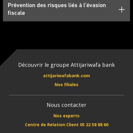
Prévention des risques liés à l’évasion
fiscale
Découvrir le groupe Attijariwafa bank
attijariwafabank.com
Nos filiales
Nous contacter
Nos experts
Centre de Relation Client 05 22 58 88 60