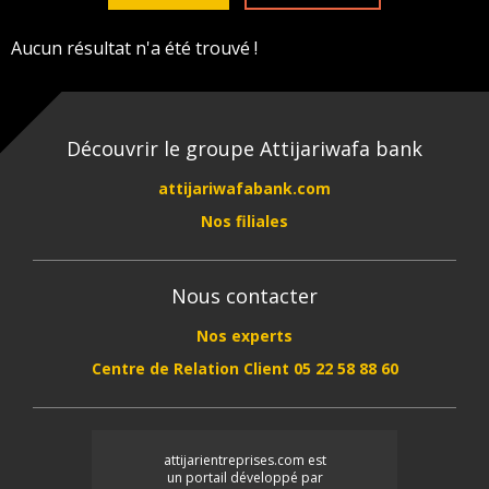
Aucun résultat n'a été trouvé !
Découvrir le groupe Attijariwafa bank
attijariwafabank.com
Nos filiales
Nous contacter
Nos experts
Centre de Relation Client 05 22 58 88 60
attijarientreprises.com est
un portail développé par