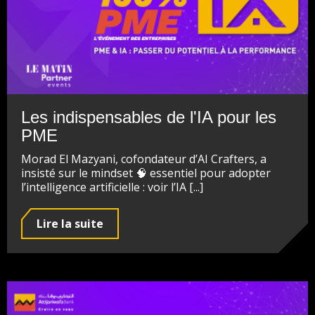
Les indispensables de l'IA pour les
PME
Morad El Mazyani, cofondateur d’AI Crafters, a
insisté sur le mindset 🧠 essentiel pour adopter
l’intelligence artificielle : voir l’IA [...]
Lire la suite