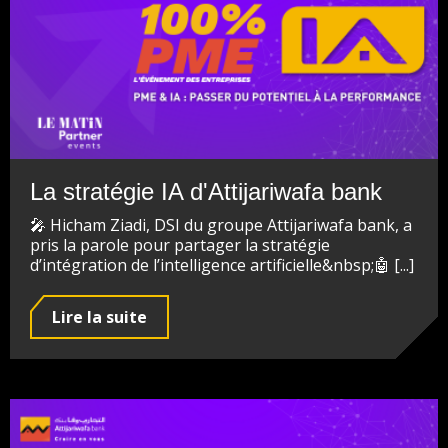
La stratégie IA d'Attijariwafa bank
🎤 Hicham Ziadi, DSI du groupe Attijariwafa bank, a
pris la parole pour partager la stratégie
d’intégration de l’intelligence artificielle&nbsp;🤖 [...]
Lire la suite