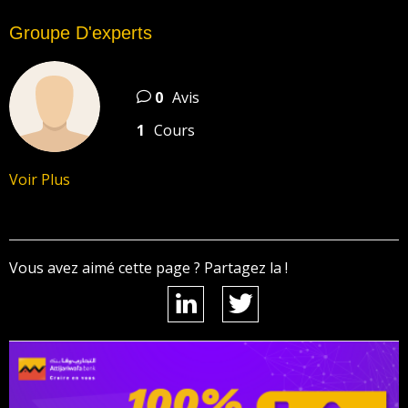
Groupe D'experts
0
Avis
1
Cours
Voir Plus
Vous avez aimé cette page ? Partagez la !