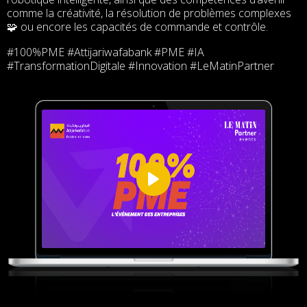
comme la créativité, la résolution de problèmes complexes
ou encore les capacités de commande et contrôle.
🧩
#100%PME #Attijariwafabank #PME #IA
#TransformationDigitale #Innovation #LeMatinPartner