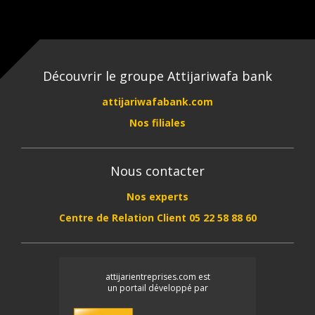
Découvrir le groupe Attijariwafa bank
attijariwafabank.com
Nos filiales
Nous contacter
Nos experts
Centre de Relation Client 05 22 58 88 60
attijarientreprises.com est
un portail développé par