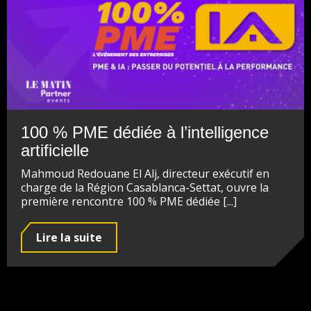
100 % PME dédiée à l’intelligence
artificielle
Mahmoud Redouane El Alj, directeur exécutif en
charge de la Région Casablanca-Settat, ouvre la
première rencontre 100 % PME dédiée [...]
Lire la suite