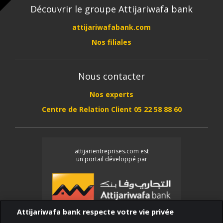
Découvrir le groupe Attijariwafa bank
attijariwafabank.com
Nos filiales
Nous contacter
Nos experts
Centre de Relation Client 05 22 58 88 60
attijarientreprises.com est
un portail développé par
Attijariwafa bank respecte votre vie privée