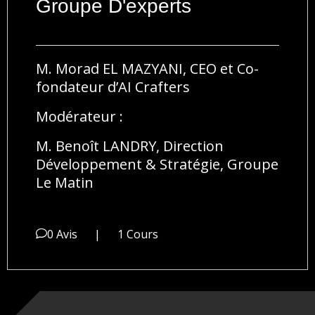
Groupe D'experts
M. Morad EL MAZYANI, CEO et Co-
fondateur d’AI Crafters
Modérateur :
M. Benoît LANDRY, Direction
Développement & Stratégie, Groupe
Le Matin
0 Avis
|
1 Cours